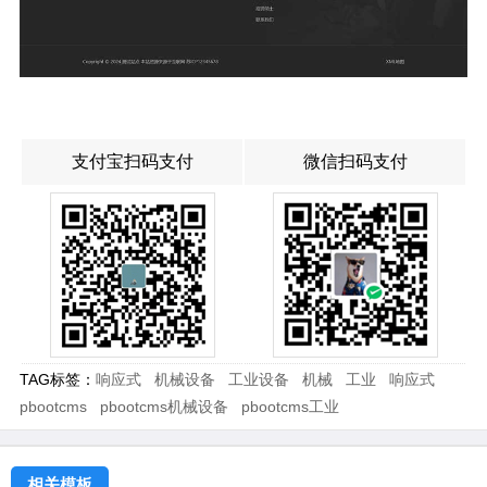
支付宝扫码支付
微信扫码支付
TAG标签：
响应式
机械设备
工业设备
机械
工业
响应式
pbootcms
pbootcms机械设备
pbootcms工业
相关模板