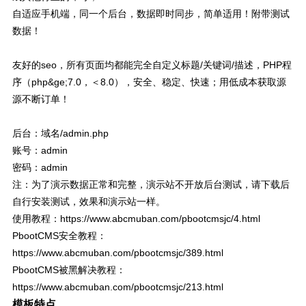
自适应手机端，同一个后台，数据即时同步，简单适用！附带测试
数据！
友好的seo，所有页面均都能完全自定义标题/关键词/描述，PHP程
序（php&ge;7.0，＜8.0），安全、稳定、快速；用低成本获取源
源不断订单！
后台：域名/admin.php
账号：admin
密码：admin
注：为了演示数据正常和完整，演示站不开放后台测试，请下载后
自行安装测试，效果和演示站一样。
使用教程：https://www.abcmuban.com/pbootcmsjc/4.html
PbootCMS安全教程：
https://www.abcmuban.com/pbootcmsjc/389.html
PbootCMS被黑解决教程：
https://www.abcmuban.com/pbootcmsjc/213.html
模板特点