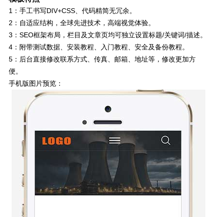
1：手工书写DIV+CSS、代码精简无冗余。
2：自适应结构，全球先进技术，高端视觉体验。
3：SEO框架布局，栏目及文章页均可独立设置标题/关键词/描述。
4：附带测试数据、安装教程、入门教程、安全及备份教程。
5：后台直接修改联系方式、传真、邮箱、地址等，修改更加方
便。
手机版图片预览：