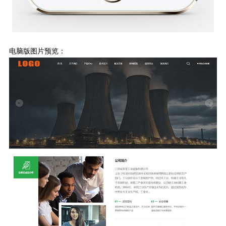
电脑版图片预览：