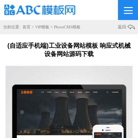
当前位置:
首页
>
VIP模板
>
PbootCMS模板
返回
(自适应手机端)工业设备网站模板 响应式机械
设备网站源码下载