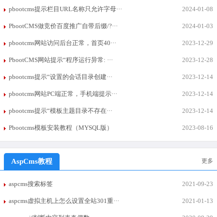
pbootcms提示栏目URL名称只允许字母···
2024-01-08
PbootCMS做竞价百度推广自带后缀/?···
2024-01-03
pbootcms网站访问后台正常，首页40···
2023-12-29
PbootCMS网站提示“程序运行异常: ···
2023-12-28
pbootcms提示“设置的会话目录创建···
2023-12-14
pbootcms网站PC端正常，手机端提示···
2023-12-14
pbootcms提示“模板主题目录不存在···
2023-12-14
Pbootcms模板安装教程（MYSQL版）
2023-08-16
AspCms教程
更多
aspcms搜索标签
2021-09-23
aspcms虚拟主机上怎么设置全站301重···
2021-01-13