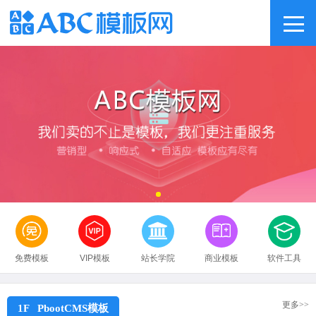
免费模板
VIP模板
站长学院
商业模板
软件工具
更多>>
1F PbootCMS模板