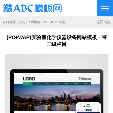
当前位置:
首页
>
VIP模板
>
PbootCMS模板
返回
(PC+WAP)实验室化学仪器设备网站模板 - 带
三级栏目