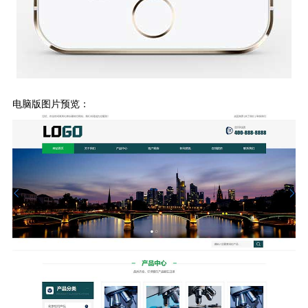
电脑版图片预览：