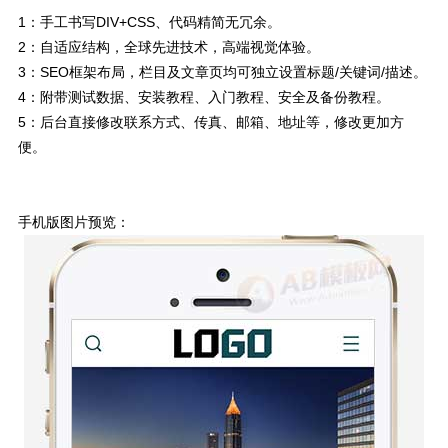
1：手工书写DIV+CSS、代码精简无冗余。
2：自适应结构，全球先进技术，高端视觉体验。
3：SEO框架布局，栏目及文章页均可独立设置标题/关键词/描述。
4：附带测试数据、安装教程、入门教程、安全及备份教程。
5：后台直接修改联系方式、传真、邮箱、地址等，修改更加方
便。
手机版图片预览：