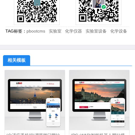
TAG标签：
pbootcms
实验室
化学仪器
实验室设备
化学设备
相关模板