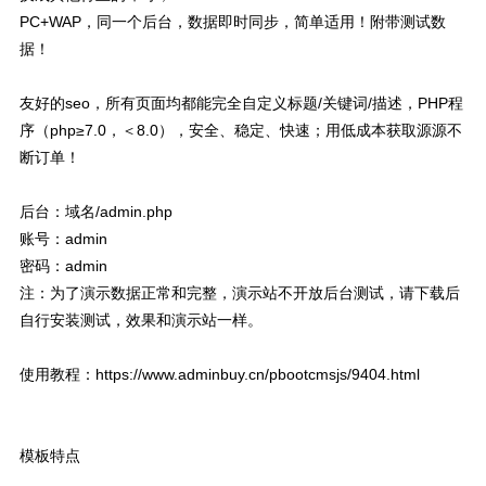
PC+WAP，同一个后台，数据即时同步，简单适用！附带测试数
据！
友好的seo，所有页面均都能完全自定义标题/关键词/描述，PHP程
序（php≥7.0，＜8.0），安全、稳定、快速；用低成本获取源源不
断订单！
后台：域名/admin.php
账号：admin
密码：admin
注：为了演示数据正常和完整，演示站不开放后台测试，请下载后
自行安装测试，效果和演示站一样。
使用教程：https://www.adminbuy.cn/pbootcmsjs/9404.html
模板特点