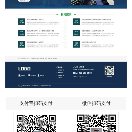
支付宝扫码支付
微信扫码支付