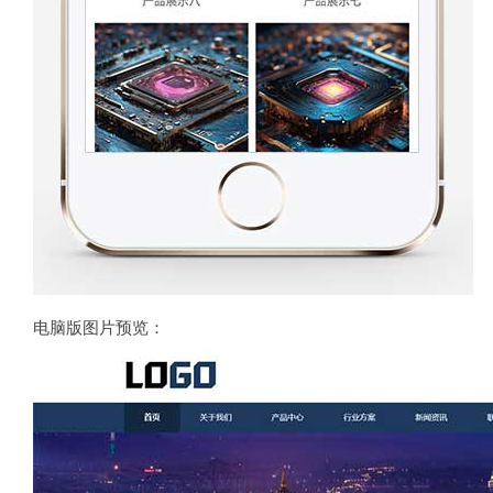
电脑版图片预览：