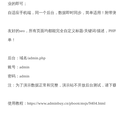
业的即可；
自适应手机端，同一个后台，数据即时同步，简单适用！附带
友好的seo，所有页面均都能完全自定义标题/关键词/描述，PHP
单！
后台：域名/admin.php
账号：admin
密码：admin
注：为了演示数据正常和完整，演示站不开放后台测试，请下
使用教程：https://www.adminbuy.cn/pbootcmsjs/9404.html