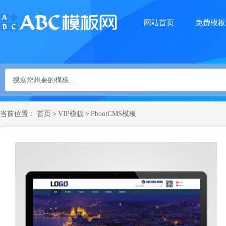
网站首页
免费模板
当前位置：
首页
>
VIP模板
>
PbootCMS模板