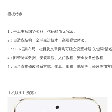
模板特点
1：手工书写DIV+CSS、代码精简无冗余。
2：自适应结构，全球先进技术，高端视觉体验。
3：SEO框架布局，栏目及文章页均可独立设置标题/关键词/描
4：附带测试数据、安装教程、入门教程、安全及备份教程。
5：后台直接修改联系方式、传真、邮箱、地址等，修改更加方
手机版图片预览：