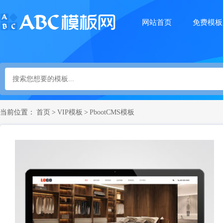
网站首页
免费模板
当前位置：
首页
>
VIP模板
>
PbootCMS模板