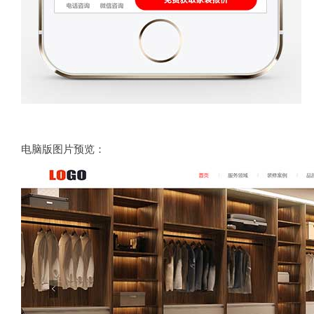
电脑版图片预览：