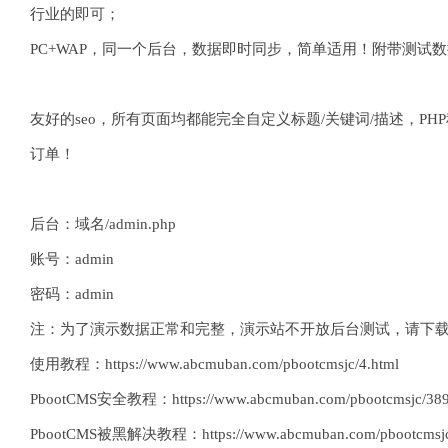
行业的即可；
PC+WAP，同一个后台，数据即时同步，简单适用！附带测试
友好的seo，所有页面均都能完全自定义标题/关键词/描述，PHP
订单！
后台：域名/admin.php
账号：admin
密码：admin
注：为了演示数据正常和完整，演示站不开放后台测试，请下
使用教程：https://www.abcmuban.com/pbootcmsjc/4.html
PbootCMS安全教程：https://www.abcmuban.com/pbootcmsjc/389
PbootCMS被黑解决教程：https://www.abcmuban.com/pbootcmsjc