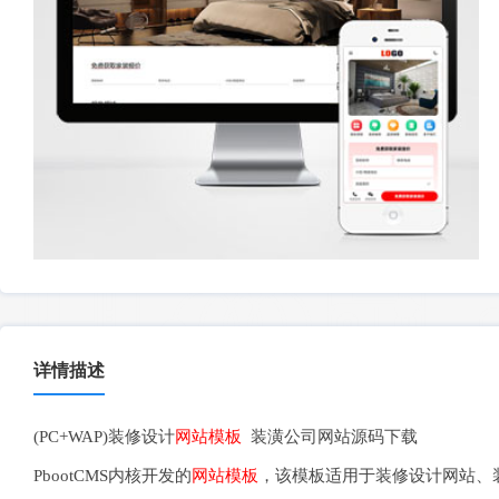
详情描述
(PC+WAP)装修设计
网站模板
装潢公司网站源码下载
PbootCMS内核开发的
网站模板
，该模板适用于装修设计网站、