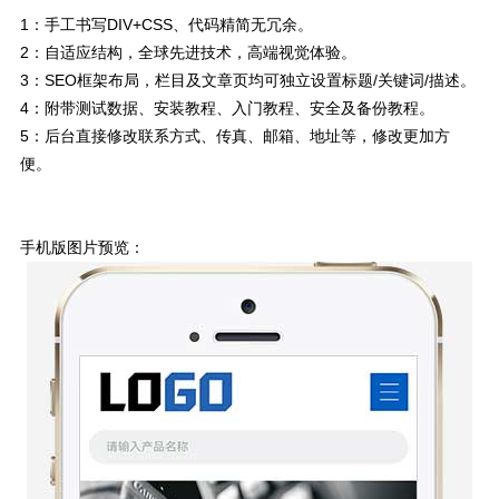
1：手工书写DIV+CSS、代码精简无冗余。
2：自适应结构，全球先进技术，高端视觉体验。
3：SEO框架布局，栏目及文章页均可独立设置标题/关键词/描述。
4：附带测试数据、安装教程、入门教程、安全及备份教程。
5：后台直接修改联系方式、传真、邮箱、地址等，修改更加方
便。
手机版图片预览：