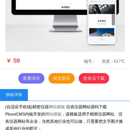
￥
59
编号：
热度：617℃
查看演示
淘宝购买
登录后下载
模板详情
(自适应手机端)精密仪器
网站模板
仪表仪器网站源码下载
PbootCMS内核开发的
网站模板
，该模板适用于精密仪器网站、仪
表仪器网站等企业，当然其他行业也可以做，只需要把文字图片换
成其他行业的即可；