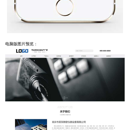
电脑版图片预览：