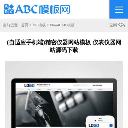
当前位置:
首页
>
VIP模板
>
PbootCMS模板
返回
(自适应手机端)精密仪器网站模板 仪表仪器网
站源码下载