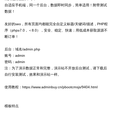
自适应手机端，同一个后台，数据即时同步，简单适用！附带测试
数据！
友好的seo，所有页面均都能完全自定义标题/关键词/描述，PHP程
序（php≥7.0，＜8.0），安全、稳定、快速；用低成本获取源源不
断订单！
后台：域名/admin.php
账号：admin
密码：admin
注：为了演示数据正常和完整，演示站不开放后台测试，请下载后
自行安装测试，效果和演示站一样。
使用教程：https://www.adminbuy.cn/pbootcmsjs/9404.html
模板特点