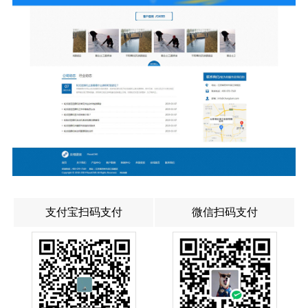
支付宝扫码支付
微信扫码支付