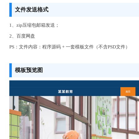
文件发送格式
1、zip压缩包邮箱发送；
2、百度网盘
PS：文件内容：程序源码 + 一套模板文件（不含PSD文件）
模板预览图