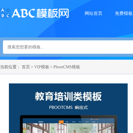
网站首页
免费模板
当前位置：
首页
>
VIP模板
>
PbootCMS模板