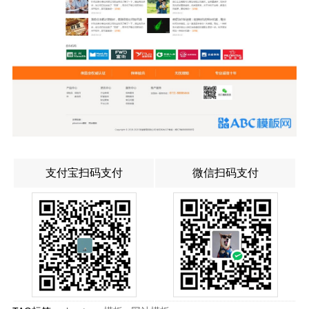
支付宝扫码支付
微信扫码支付