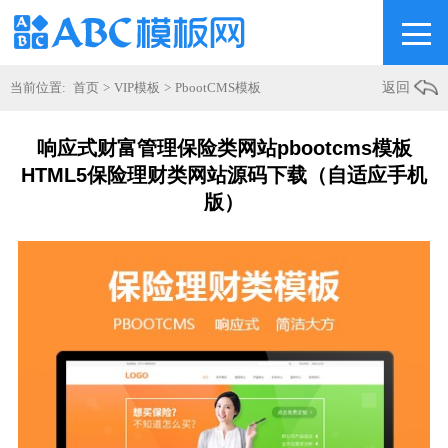
当前位置:
首页
>
VIP模板
>
PbootCMS模板
返回
响应式财富管理保险类网站pbootcms模板
HTML5保险理财类网站源码下载（自适应手机
版）