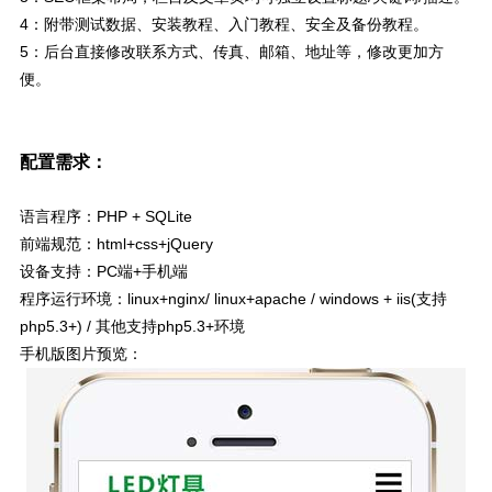
4：附带测试数据、安装教程、入门教程、安全及备份教程。
5：后台直接修改联系方式、传真、邮箱、地址等，修改更加方
便。
配置需求：
语言程序：PHP + SQLite
前端规范：html+css+jQuery
设备支持：PC端+手机端
程序运行环境：linux+nginx/ linux+apache / windows + iis(支持
php5.3+) / 其他支持php5.3+环境
手机版图片预览：