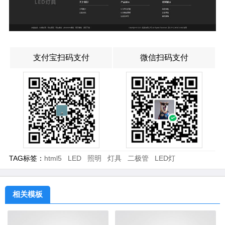
支付宝扫码支付
微信扫码支付
TAG标签：
html5
LED
照明
灯具
二极管
LED灯
相关模板