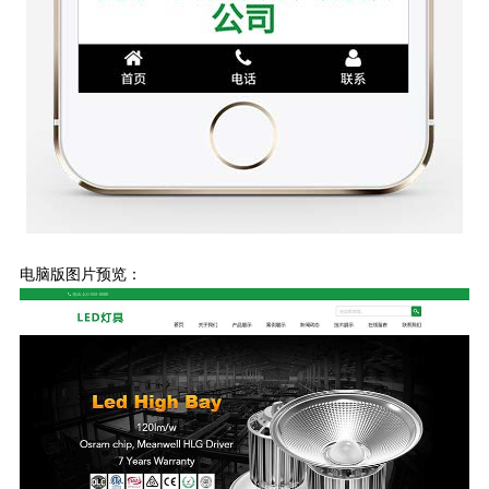
电脑版图片预览：