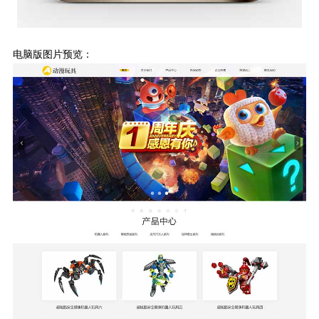
电脑版图片预览：