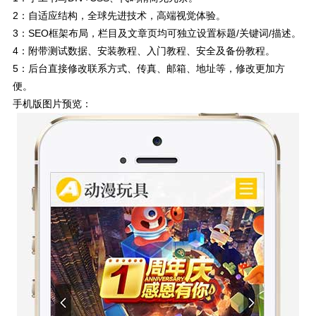
2：自适应结构，全球先进技术，高端视觉体验。
3：SEO框架布局，栏目及文章页均可独立设置标题/关键词/描述。
4：附带测试数据、安装教程、入门教程、安全及备份教程。
5：后台直接修改联系方式、传真、邮箱、地址等，修改更加方
便。
手机版图片预览：