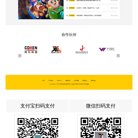
支付宝扫码支付
微信扫码支付