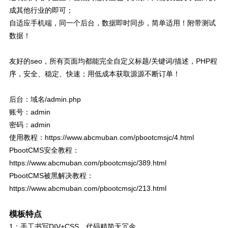
成其他行业的即可；
自适应手机端，同一个后台，数据即时同步，简单适用！附带测试
数据！
友好的seo，所有页面均都能完全自定义标题/关键词/描述，PHP程
序，安全、稳定、快速；用低成本获取源源不断订单！
后台：域名/admin.php
账号：admin
密码：admin
使用教程：https://www.abcmuban.com/pbootcmsjc/4.html
PbootCMS安全教程：
https://www.abcmuban.com/pbootcmsjc/389.html
PbootCMS被黑解决教程：
https://www.abcmuban.com/pbootcmsjc/213.html
模板特点
1：手工书写DIV+CSS、代码精简无冗余。