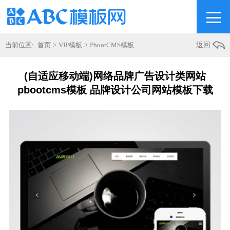
当前位置:
首页
>
VIP模板
>
PbootCMS模板
返回
(自适应移动端)网络品牌广告设计类网站
pbootcms模板 品牌设计公司网站模板下载