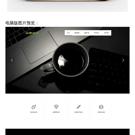
电脑版图片预览：