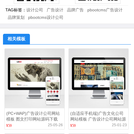
TAG标签：
设计公司
广告设计
品牌广告
pbootcms广告设计
品牌策划
pbootcms设计公司
相关模板
(PC+WAP)广告设计公司网站
(自适应手机端)广告文化公司
模板 图文打印网站源码下载
网站模板 广告设计公司网站源
码下载
25-05-26
25-01-23
¥59
¥59