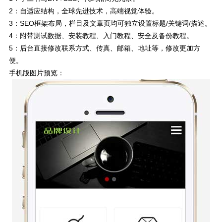
2：自适应结构，全球先进技术，高端视觉体验。
3：SEO框架布局，栏目及文章页均可独立设置标题/关键词/描述。
4：附带测试数据、安装教程、入门教程、安全及备份教程。
5：后台直接修改联系方式、传真、邮箱、地址等，修改更加方
便。
手机版图片预览：