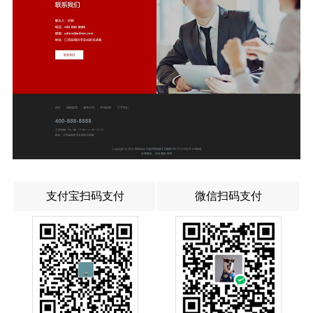
支付宝扫码支付
微信扫码支付