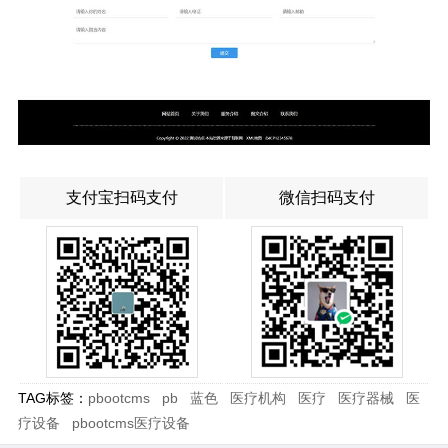
支付宝扫码支付
微信扫码支付
TAG标签：
pbootcms
pb
蓝色
医疗机构
医疗
医疗器械
医
疗设备
pbootcms医疗设备