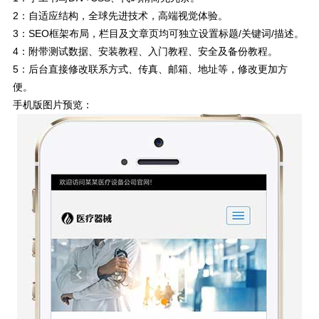
2：自适应结构，全球先进技术，高端视觉体验。
3：SEO框架布局，栏目及文章页均可独立设置标题/关键词/描述。
4：附带测试数据、安装教程、入门教程、安全及备份教程。
5：后台直接修改联系方式、传真、邮箱、地址等，修改更加方
便。
手机版图片预览：