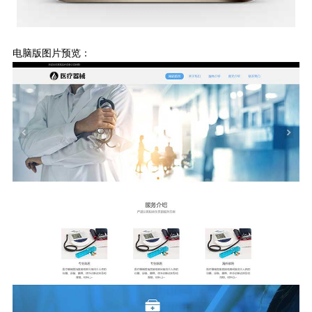
电脑版图片预览：