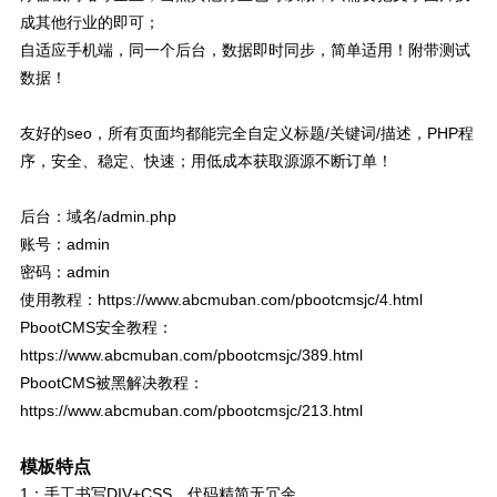
成其他行业的即可；
自适应手机端，同一个后台，数据即时同步，简单适用！附带测试
数据！
友好的seo，所有页面均都能完全自定义标题/关键词/描述，PHP程
序，安全、稳定、快速；用低成本获取源源不断订单！
后台：域名/admin.php
账号：admin
密码：admin
使用教程：https://www.abcmuban.com/pbootcmsjc/4.html
PbootCMS安全教程：
https://www.abcmuban.com/pbootcmsjc/389.html
PbootCMS被黑解决教程：
https://www.abcmuban.com/pbootcmsjc/213.html
模板特点
1：手工书写DIV+CSS、代码精简无冗余。