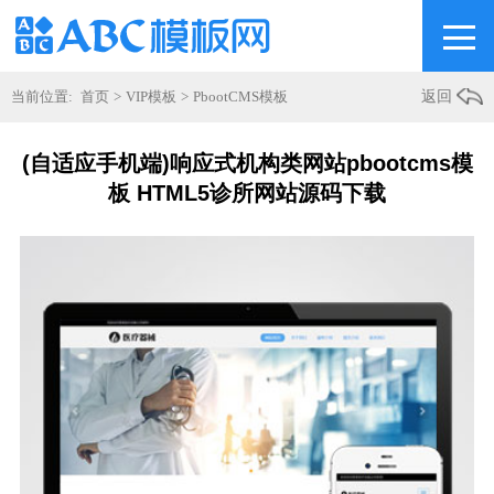
当前位置:
首页
>
VIP模板
>
PbootCMS模板
返回
(自适应手机端)响应式机构类网站pbootcms模
板 HTML5诊所网站源码下载