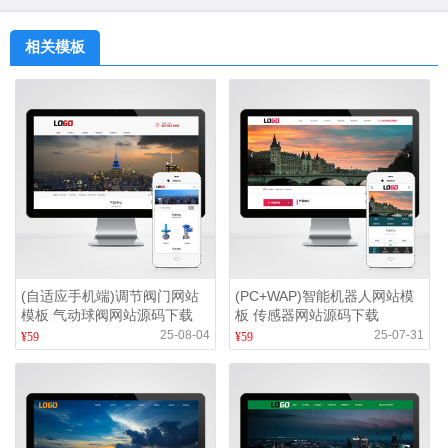
相关模板
(自适应手机端)调节阀门网站
(PC+WAP)智能机器人网站模
模板 气动球阀网站源码下载
板 传感器网站源码下载
25-08-04
25-07-31
¥59
¥59