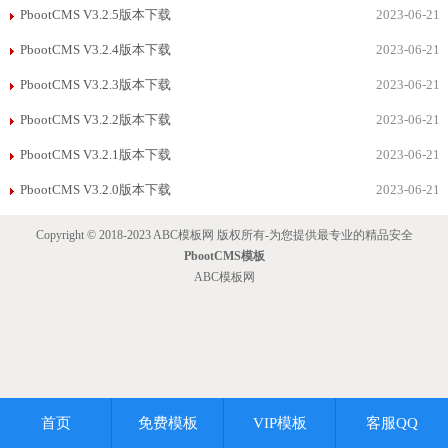
PbootCMS V3.2.5版本下载
2023-06-21
PbootCMS V3.2.4版本下载
2023-06-21
PbootCMS V3.2.3版本下载
2023-06-21
PbootCMS V3.2.2版本下载
2023-06-21
PbootCMS V3.2.1版本下载
2023-06-21
PbootCMS V3.2.0版本下载
2023-06-21
Copyright © 2018-2023 ABC模板网 版权所有-为您提供最专业的精品安全
PbootCMS模板
ABC模板网
首页
免费模板
VIP模板
客服QQ